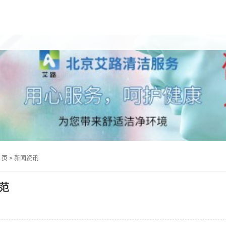
 页
>
新闻资讯
范