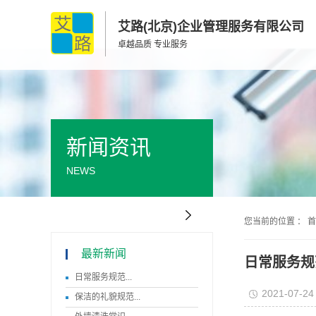
艾路(北京)企业管理服务有限公司
卓越品质 专业服务
新闻资讯
NEWS
您当前的位置 ：
首
最新新闻
日常服务规
日常服务规范...
2021-07-24
保洁的礼貌规范...