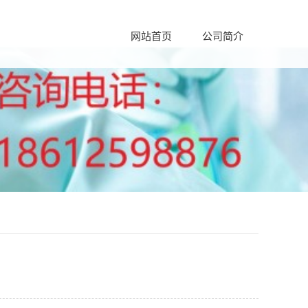
网站首页
公司简介
公司简介
主营业务
资质荣誉
服务流程