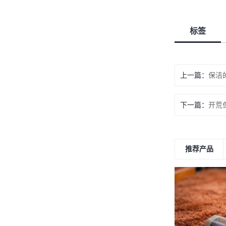
标签
上一篇
保洁
下一篇
开荒
推荐产品