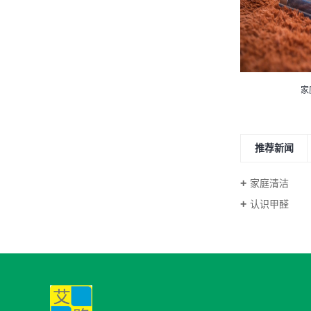
家
推荐新闻
家庭清洁
认识甲醛