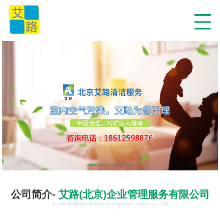
公司简介-
艾路(北京)企业管理服务有限公司
Ai road (Beijing) enterprise management service co., LTD