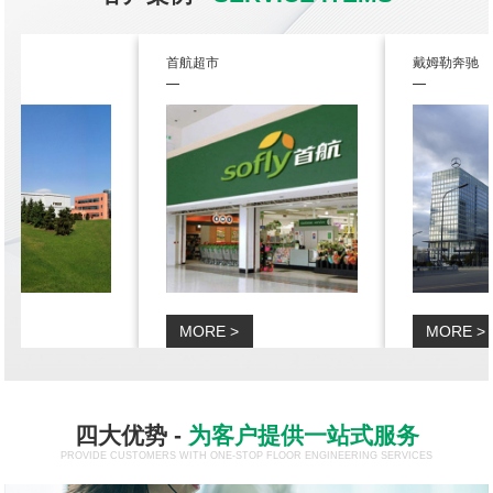
首航超市
戴姆勒奔驰
MORE >
MORE >
四大优势 -
为客户提供一站式服务
PROVIDE CUSTOMERS WITH ONE-STOP FLOOR ENGINEERING SERVICES